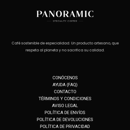
Café sostenible de especialidad. Un producto artesano, que
respeta al planeta y no sacrifica su calidad.
CONÓCENOS
AYUDA (FAQ)
CONTACTO
TÉRMINOS Y CONDICIONES
AVISO LEGAL
POLÍTICA DE ENVÍOS
POLÍTICA DE DEVOLUCIONES
POLÍTICA DE PRIVACIDAD