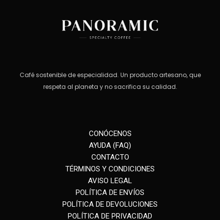
Café sostenible de especialidad. Un producto artesano, que
respeta al planeta y no sacrifica su calidad.
CONÓCENOS
AYUDA (FAQ)
CONTACTO
TÉRMINOS Y CONDICIONES
AVISO LEGAL
POLÍTICA DE ENVÍOS
POLÍTICA DE DEVOLUCIONES
POLÍTICA DE PRIVACIDAD